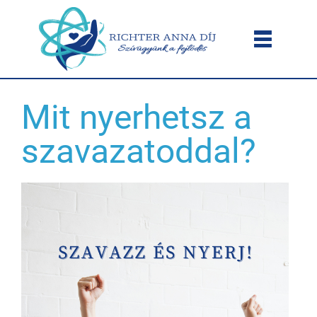
Mit nyerhetsz a
szavazatoddal?